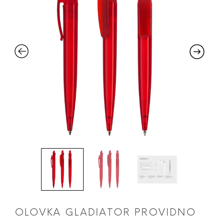
OLOVKA GLADIATOR PROVIDNO