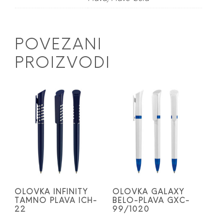
POVEZANI
PROIZVODI
OLOVKA INFINITY
OLOVKA GALAXY
TAMNO PLAVA ICH-
BELO-PLAVA GXC-
22
99/1020